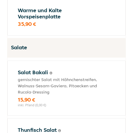
Warme und Kalte
Vorspeisenplatte
35,90 €
Salate
Salat Bakali
gemischter Salat mit Hähnchenstreifen,
Walnuss-Sesam-Gaviera, Pitaecken und
Rucola-Dressing
15,90 €
inkl. Pfand (0,00 €)
Thunfisch Salat