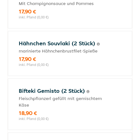
Mit Champignonsauce und Pommes
17,90 €
inkl. Pfand (0,00 €)
Hähnchen Souvlaki (2 Stück)
marinierte Hähnchenbrustfilet-Spieße
17,90 €
inkl. Pfand (0,00 €)
Bifteki Gemisto (2 Stück)
Fleischpflanzerl gefüllt mit gemischtem
Käse
18,90 €
inkl. Pfand (0,00 €)