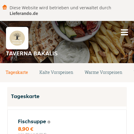
Diese Website wird betrieben und verwaltet durch
Lieferando.de
TAVERNA BAKALIS
Tageskarte
Kalte Vorspeisen
Warme Vorspeisen
Tageskarte
Fischsuppe
8,90 €