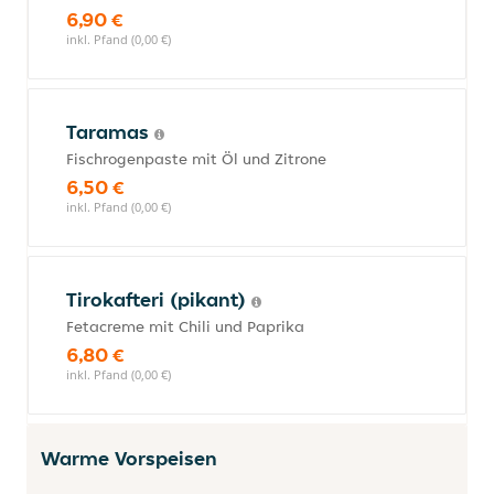
6,90 €
inkl. Pfand (0,00 €)
Taramas
Fischrogenpaste mit Öl und Zitrone
6,50 €
inkl. Pfand (0,00 €)
Tirokafteri (pikant)
Fetacreme mit Chili und Paprika
6,80 €
inkl. Pfand (0,00 €)
Warme Vorspeisen