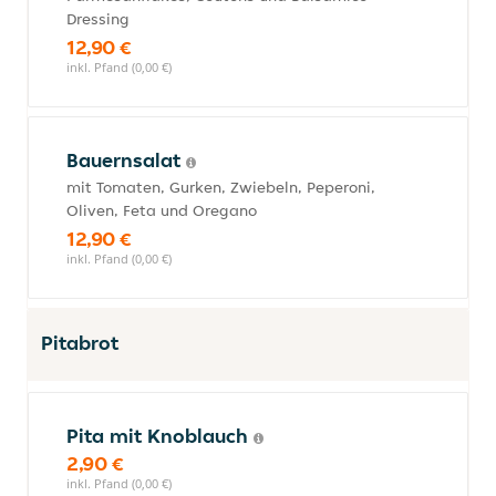
Dressing
12,90 €
inkl. Pfand (0,00 €)
Bauernsalat
mit Tomaten, Gurken, Zwiebeln, Peperoni,
Oliven, Feta und Oregano
12,90 €
inkl. Pfand (0,00 €)
Pitabrot
Pita mit Knoblauch
2,90 €
inkl. Pfand (0,00 €)