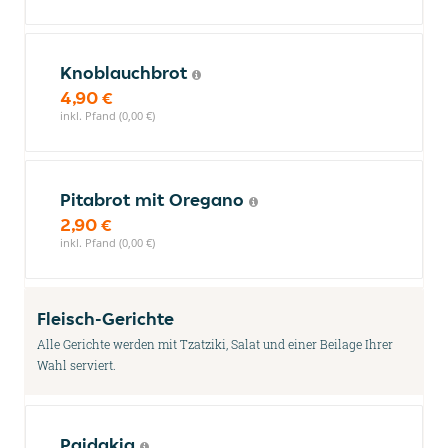
Knoblauchbrot
4,90 €
inkl. Pfand (0,00 €)
Pitabrot mit Oregano
2,90 €
inkl. Pfand (0,00 €)
Fleisch-Gerichte
Alle Gerichte werden mit Tzatziki, Salat und einer Beilage Ihrer
Wahl serviert.
Paidakia